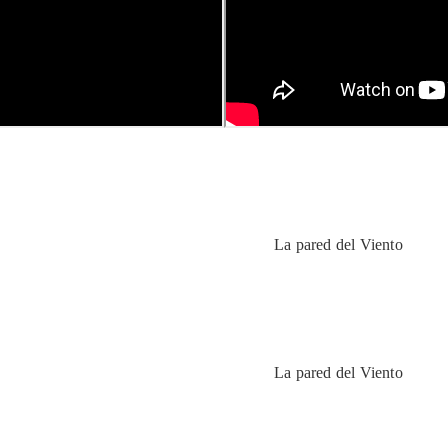
La pared del Viento
La pared del Viento