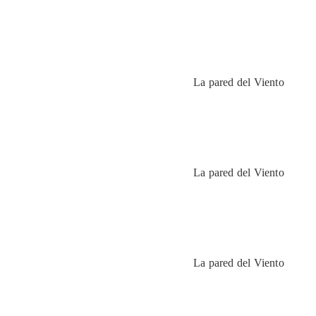
La pared del Viento
La pared del Viento
La pared del Viento