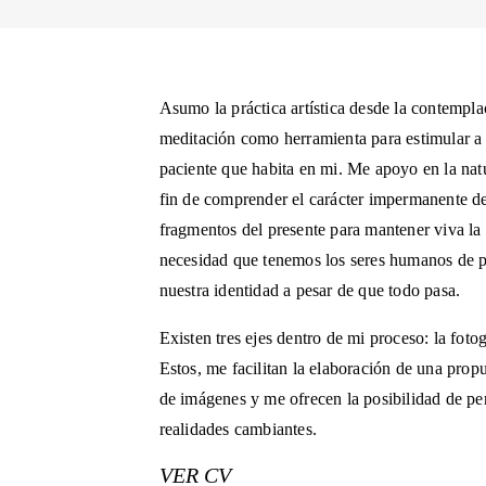
Asumo la práctica artística desde la contemplac
meditación como herramienta para estimular a l
paciente que habita en mi. Me apoyo en la nat
fin de comprender el carácter impermanente de
fragmentos del presente para mantener viva la
necesidad que tenemos los seres humanos de pe
nuestra identidad a pesar de que todo pasa.
Existen tres ejes dentro de mi proceso: la fotogr
Estos, me facilitan la elaboración de una prop
de imágenes y me ofrecen la posibilidad de pe
realidades cambiantes.
VER CV