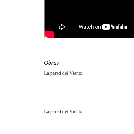
Obras
La pared del Viento
La pared del Viento