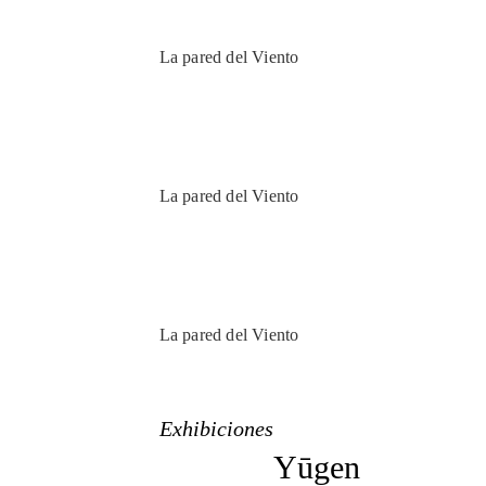
La pared del Viento
La pared del Viento
La pared del Viento
Exhibiciones
Yūgen