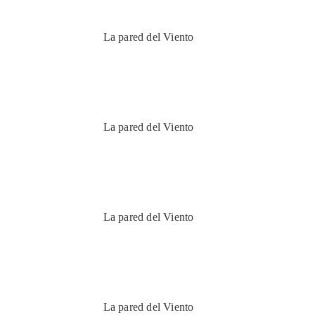
La pared del Viento
La pared del Viento
La pared del Viento
La pared del Viento