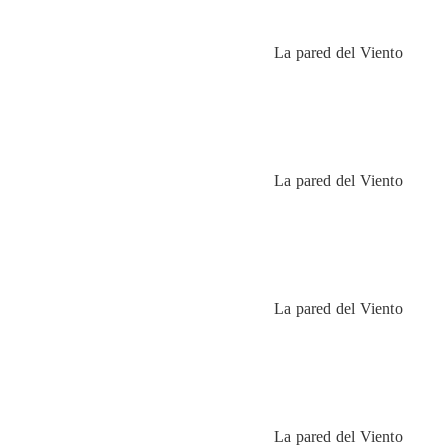
La pared del Viento
La pared del Viento
La pared del Viento
La pared del Viento