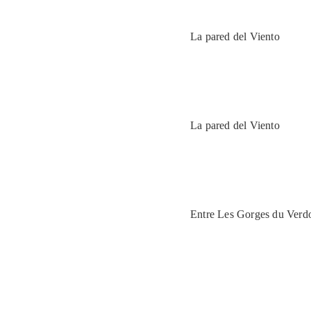
La pared del Viento
La pared del Viento
Entre Les Gorges du Verd