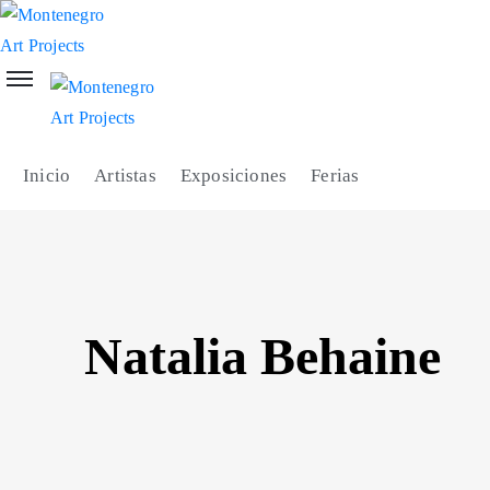
Inicio
Artistas
Exposiciones
Ferias
Natalia Behaine