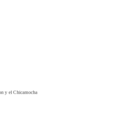
on y el Chicamocha