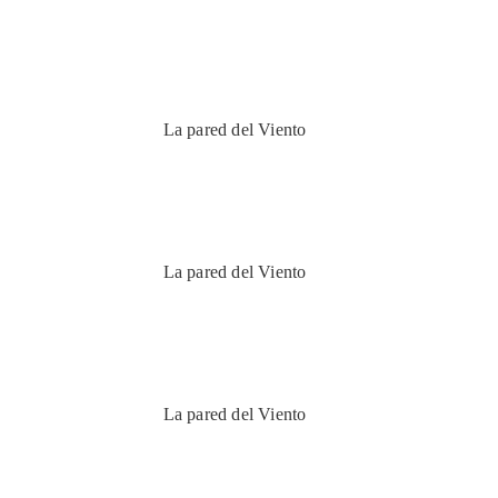
La pared del Viento
La pared del Viento
La pared del Viento