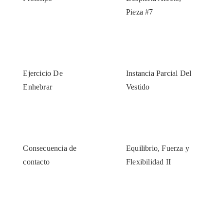
Pieza #7
Ejercicio De
Instancia Parcial Del
Enhebrar
Vestido
Consecuencia de
Equilibrio, Fuerza y
contacto
Flexibilidad II