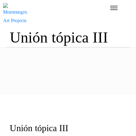
Unión tópica III
Unión tópica III