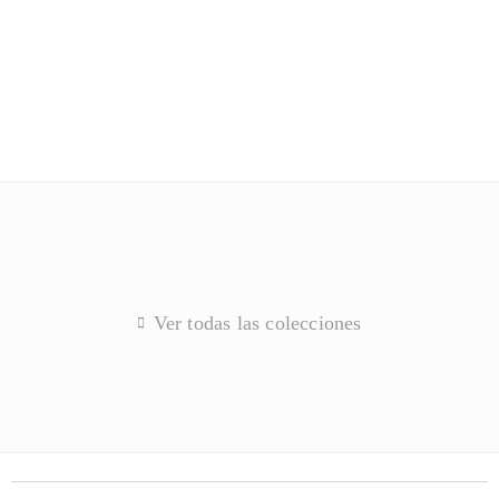
Ver todas las colecciones