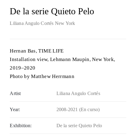
De la serie Quieto Pelo
Liliana Angulo Cortés
New York
Hernan Bas, TIME LIFE
Installation view, Lehmann Maupin, New York,
2019–2020
Photo by Matthew Herrmann
Artist
Liliana Angulo Cortés
Year:
2008-2021 (En curso)
Exhibition:
De la serie Quieto Pelo