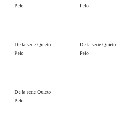
Pelo
Pelo
De la serie Quieto
De la serie Quieto
Pelo
Pelo
De la serie Quieto
Pelo