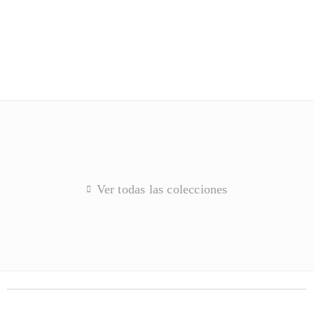
Ver todas las colecciones