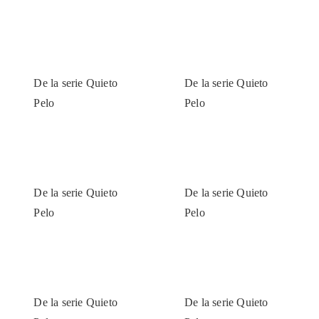
De la serie Quieto
De la serie Quieto
Pelo
Pelo
De la serie Quieto
De la serie Quieto
Pelo
Pelo
De la serie Quieto
De la serie Quieto