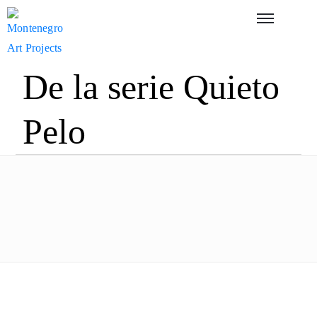
De la serie Quieto
Pelo