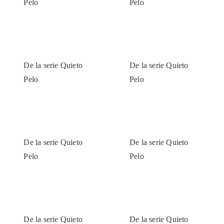
Pelo
Pelo
De la serie Quieto
De la serie Quieto
Pelo
Pelo
De la serie Quieto
De la serie Quieto
Pelo
Pelo
De la serie Quieto
De la serie Quieto