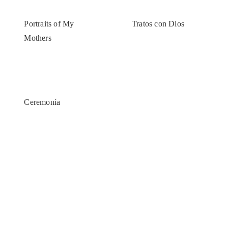
Portraits of My
Tratos con Dios
Mothers
Ceremonía