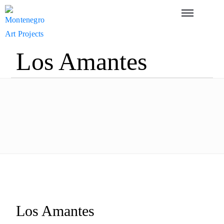
Los Amantes
Los Amantes