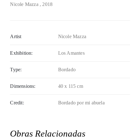
Nicole Mazza
, 2018
Artist
Nicole Mazza
Exhibition:
Los Amantes
Type:
Bordado
Dimensions:
40 x 115 cm
Credit:
Bordado por mi abuela
Obras Relacionadas