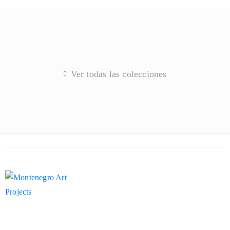
Ver todas las colecciones